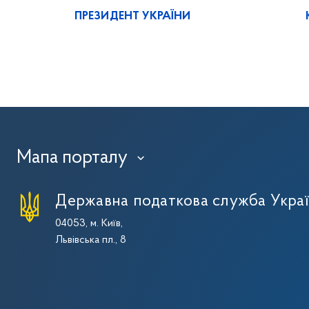
ПРЕЗИДЕНТ УКРАЇНИ
Мапа порталу
›
Державна податкова служба Укра
04053, м. Київ,
Львівська пл., 8