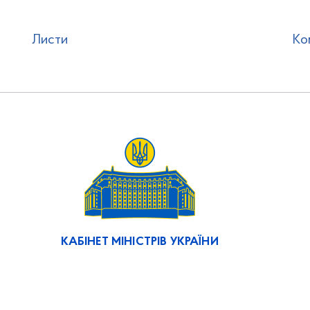
Листи
Ко
КАБІНЕТ МІНІСТРІВ УКРАЇНИ