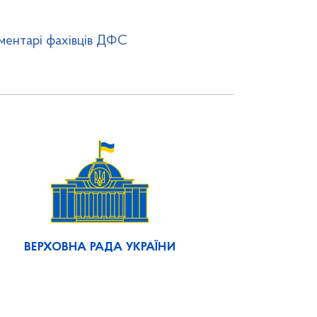
ментарі фахівців ДФС
ВЕРХОВНА РАДА УКРАЇНИ