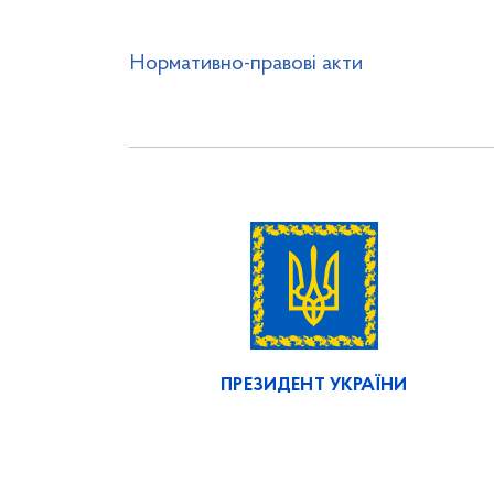
Нормативно-правові акти
ПРЕЗИДЕНТ УКРАЇНИ