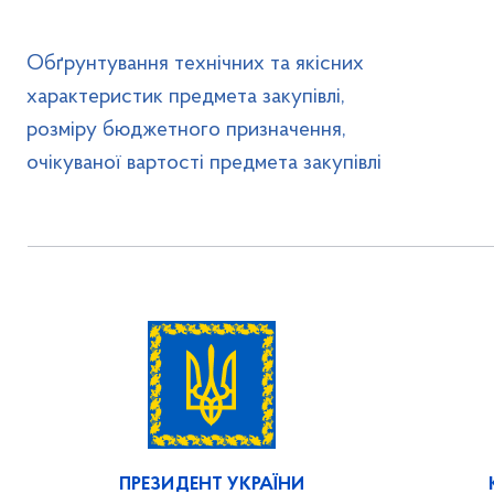
Обґрунтування технічних та якісних
характеристик предмета закупівлі,
розміру бюджетного призначення,
очікуваної вартості предмета закупівлі
ПРЕЗИДЕНТ УКРАЇНИ