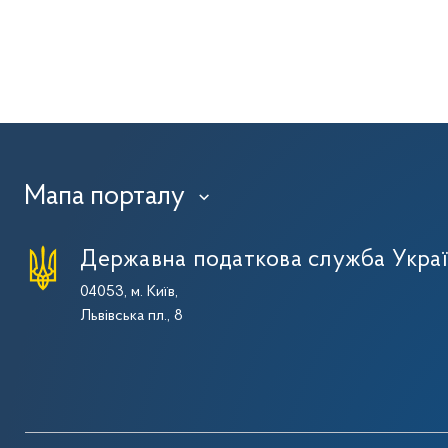
Мапа порталу
›
Державна податкова служба Укра
04053, м. Київ,
Львівська пл., 8