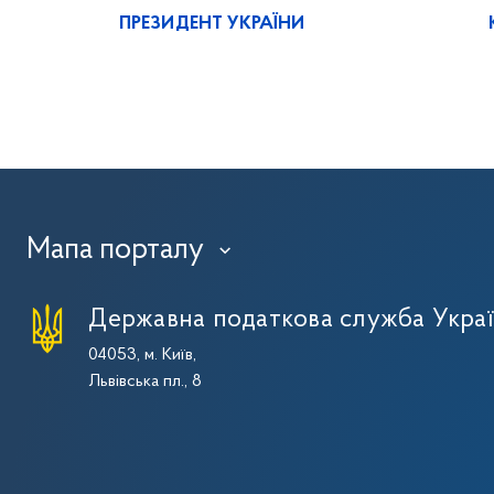
ПРЕЗИДЕНТ УКРАЇНИ
Мапа порталу
›
Державна податкова служба Укра
04053, м. Київ,
Львівська пл., 8