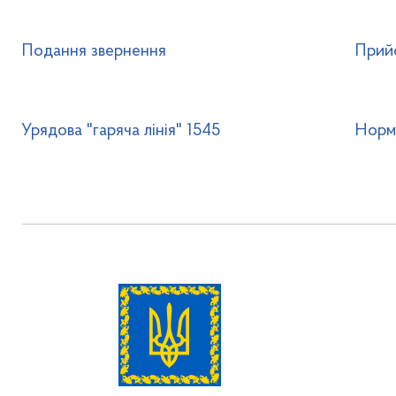
Подання звернення
Прий
Урядова "гаряча лінія" 1545
Норм