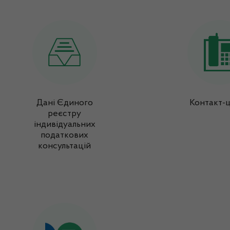
Дані Єдиного
Контакт-
реєстру
індивідуальних
податкових
консультацій