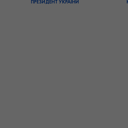
ПРЕЗИДЕНТ УКРАЇНИ