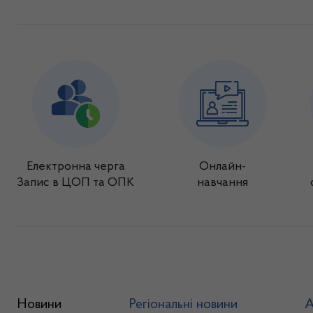
Електронна черга
Онлайн-
Запис в ЦОП та ОПК
навчання
Новини
Регіональні новини
А