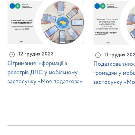
12 грудня 2023
11 грудня 20
Отримання інформації з
Податкова зниж
реєстрів ДПС у мобільному
громадян у моб
застосунку «Моя податкова»
застосунку «Мо