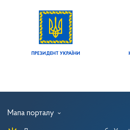
ПРЕЗИДЕНТ УКРАЇНИ
Мапа порталу
›