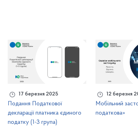
17 березня 2025
12 березня 2
Подання Податкової
Мобільний заст
декларації платника єдиного
податкова»
податку (1-3 група)