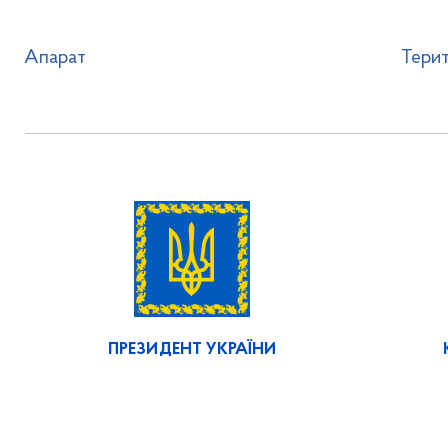
Апарат
Терит
ПРЕЗИДЕНТ УКРАЇНИ