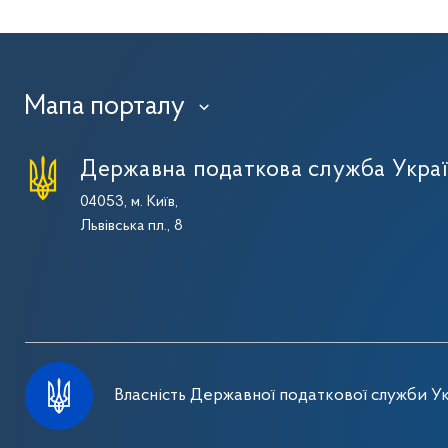
Мапа порталу
›
Державна податкова служба Укра
04053, м. Київ,
Львівська пл., 8
Власність Державної податкової служби Ук