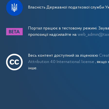
Власність Державної податкової служби Ук
Портал працює в тестовому режимі. Заув
пропозиції надсилайте на
web_admin@tax.
Весь контент доступний за ліцензією
Crea
Attribution 4.0 International license
, якщо 
інше.