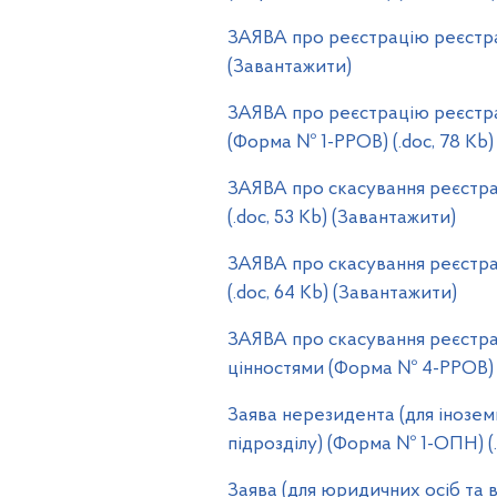
ЗАЯВА про реєстрацію реєстра
(Завантажити)
ЗАЯВА про реєстрацію реєстра
(Форма № 1-РРОВ) (.doc, 78 Kb)
ЗАЯВА про скасування реєстра
(.doc, 53 Kb) (Завантажити)
ЗАЯВА про скасування реєстра
(.doc, 64 Kb) (Завантажити)
ЗАЯВА про скасування реєстра
цінностями (Форма № 4-РРОВ) (
Заява нерезидента (для іноземн
підрозділу) (Форма № 1-ОПН) (.
Заява (для юридичних осіб та в