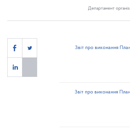
Департамент організ
Звіт про виконання Пла
Звіт про виконання Пла