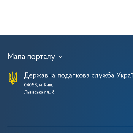
Мапа порталу
›
Державна податкова служба Укра
04053, м. Київ,
Львівська пл., 8