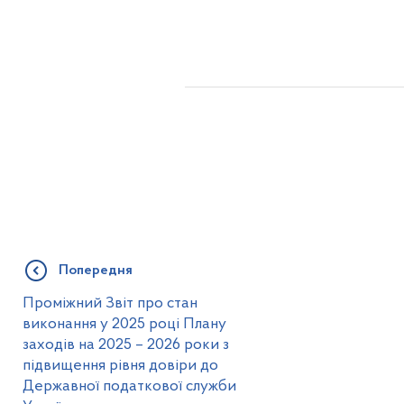
Попередня
Проміжний Звіт про стан
виконання у 2025 році Плану
заходів на 2025 – 2026 роки з
підвищення рівня довіри до
Державної податкової служби