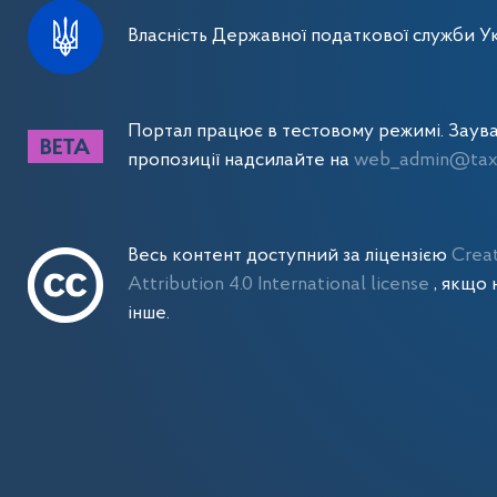
Власність Державної податкової служби Ук
Портал працює в тестовому режимі. Заув
пропозиції надсилайте на
web_admin@tax.
Весь контент доступний за ліцензією
Crea
Attribution 4.0 International license
, якщо 
інше.