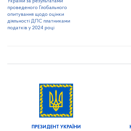
України за результатами
проведеного Глобального
опитування щодо оцінки
діяльності ДПС платниками
податків у 2024 році
ПРЕЗИДЕНТ УКРАЇНИ