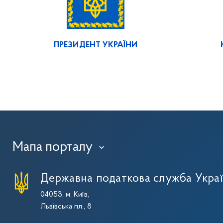
ПРЕЗИДЕНТ УКРАЇНИ
Мапа порталу
›
Державна податкова служба Укра
04053, м. Київ,
Львівська пл., 8