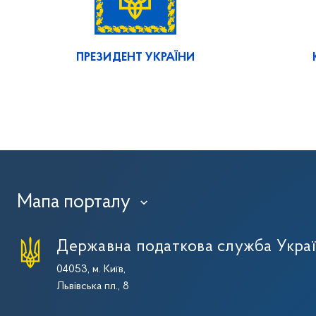
ПРЕЗИДЕНТ УКРАЇНИ
Мапа порталу
›
Державна податкова служба Укра
04053, м. Київ,
Львівська пл., 8