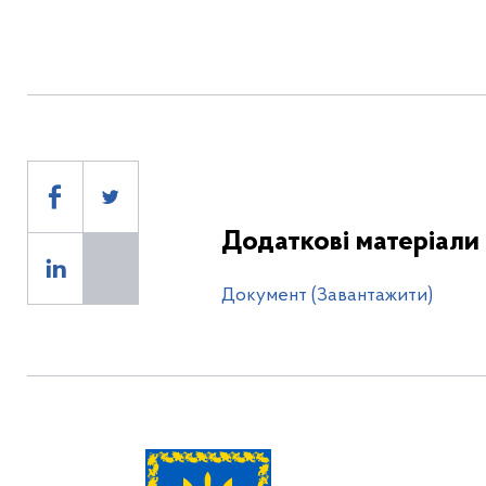
1
Додаткові матеріали
Документ (Завантажити)