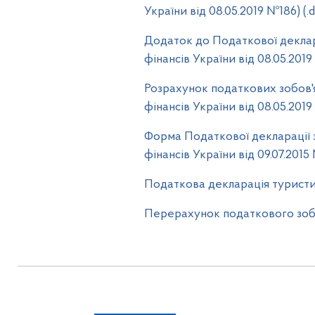
України від 08.05.2019 №186) (.
Додаток до Податкової деклар
фінансів України від 08.05.2019
Розрахунок податкових зобов'
фінансів України від 08.05.2019 
Форма Податкової декларації 
фінансів України від 09.07.2015 
Податкова декларація туристичн
Перерахунок податкового зобов'