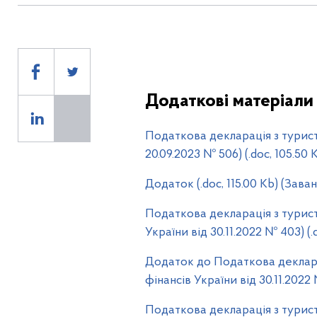
11
Додаткові матеріали
Податкова декларація з турист
20.09.2023 № 506) (.doc, 105.50
Додаток (.doc, 115.00 Kb) (Зава
Податкова декларація з турис
України від 30.11.2022 № 403) (.
Додаток до Податкова деклара
фінансів України від 30.11.2022 
Податкова декларація з турис