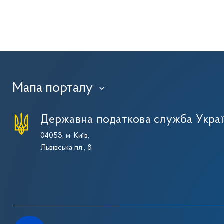
Мапа порталу
›
Державна податкова служба Укра
04053, м. Київ,
Львівська пл., 8