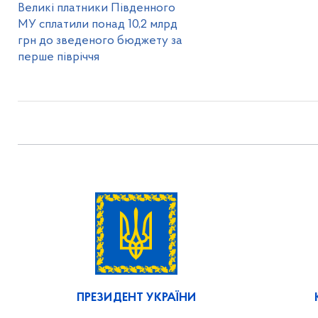
Великі платники Південного
МУ сплатили понад 10,2 млрд
грн до зведеного бюджету за
перше півріччя
ПРЕЗИДЕНТ УКРАЇНИ