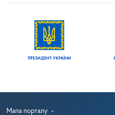
ПРЕЗИДЕНТ УКРАЇНИ
Мапа порталу
›