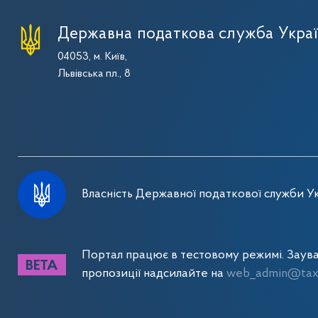
Державна податкова служба Укра
04053, м. Київ,
Львівська пл., 8
Власність Державної податкової служби Ук
Портал працює в тестовому режимі. Заув
пропозиції надсилайте на
web_admin@tax.