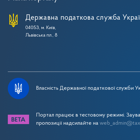
Державна податкова служба Укра
04053, м. Київ,
Львівська пл., 8
Власність Державної податкової служби Ук
Портал працює в тестовому режимі. Заув
пропозиції надсилайте на
web_admin@tax.