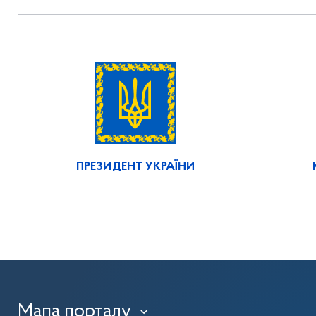
ПРЕЗИДЕНТ УКРАЇНИ
Мапа порталу
›