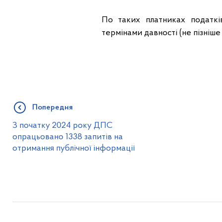
По таких платниках податкі
термінами давності (не пізніше
Попередня
З початку 2024 року ДПС
опрацьовано 1338 запитів на
отримання публічної інформації