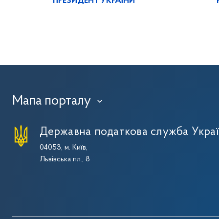
ПРЕЗИДЕНТ УКРАЇНИ
Мапа порталу
›
Державна податкова служба Укра
04053, м. Київ,
Львівська пл., 8