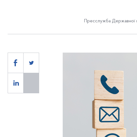
Пресслужба Державної п