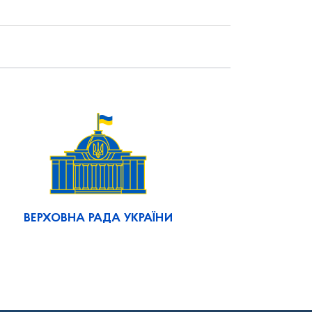
ВЕРХОВНА РАДА УКРАЇНИ