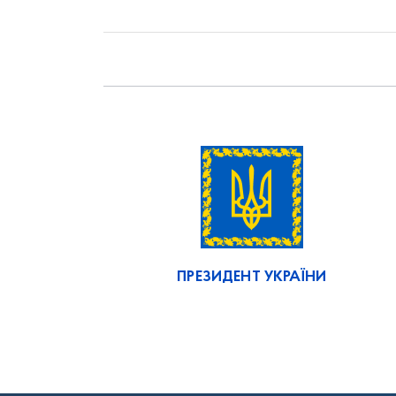
ПРЕЗИДЕНТ УКРАЇНИ