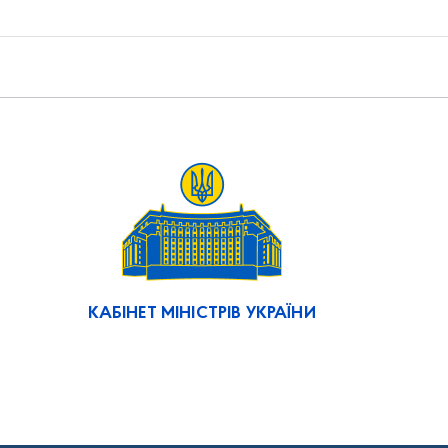
КАБІНЕТ МІНІСТРІВ УКРАЇНИ