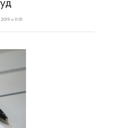
Суд
2019 о 11:01