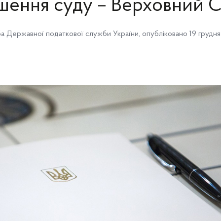
шення суду – Верховний 
 Державної податкової служби України
,
опубліковано 19 грудня 