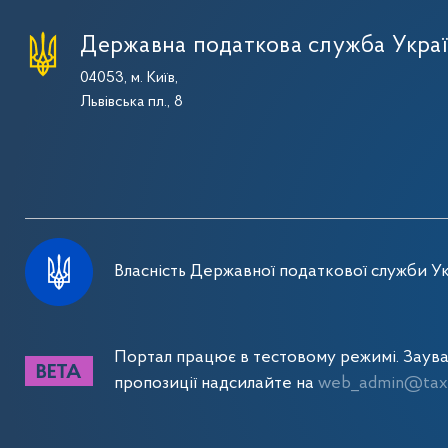
Державна податкова служба Укра
04053, м. Київ,
Львівська пл., 8
Власність Державної податкової служби Ук
Портал працює в тестовому режимі. Заув
пропозиції надсилайте на
web_admin@tax.