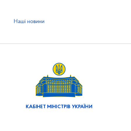
Наші новини
КАБІНЕТ МІНІСТРІВ УКРАЇНИ