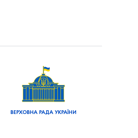
ВЕРХОВНА РАДА УКРАЇНИ