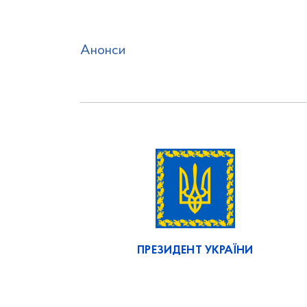
Анонси
ПРЕЗИДЕНТ УКРАЇНИ