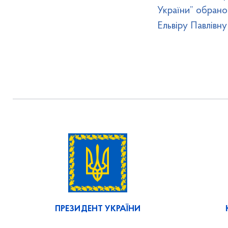
України” обран
Ельвіру Павлівну
ПРЕЗИДЕНТ УКРАЇНИ