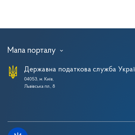
Мапа порталу
›
Державна податкова служба Укра
04053, м. Київ,
Львівська пл., 8