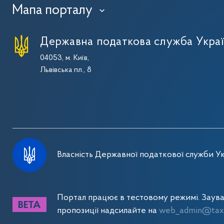
Мапа порталу
›
Державна податкова служба Укра
04053, м. Київ,
Львівська пл., 8
Власність Державної податкової служби Ук
Портал працює в тестовому режимі. Заув
пропозиції надсилайте на
web_admin@tax.