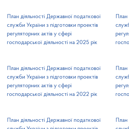
План діяльності Державної податкової
План 
служби України з підготовки проектів
служб
регуляторних актів у сфері
регул
господарської діяльності на 2025 рік
госпо
План діяльності Державної податкової
План 
служби України з підготовки проектів
служб
регуляторних актів у сфері
регул
господарської діяльності на 2022 рік
госпо
План діяльності Державної податкової
План 