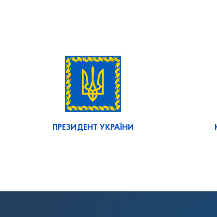
ПРЕЗИДЕНТ УКРАЇНИ