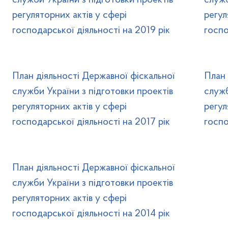
служби України з підготовки проектів
служб
регуляторних актів у сфері
регул
господарської діяльності на 2019 рік
госпо
План діяльності Державної фіскальної
План 
служби України з підготовки проектів
служб
регуляторних актів у сфері
регул
господарської діяльності на 2017 рік
госпо
План діяльності Державної фіскальної
служби України з підготовки проектів
регуляторних актів у сфері
господарської діяльності на 2014 рік