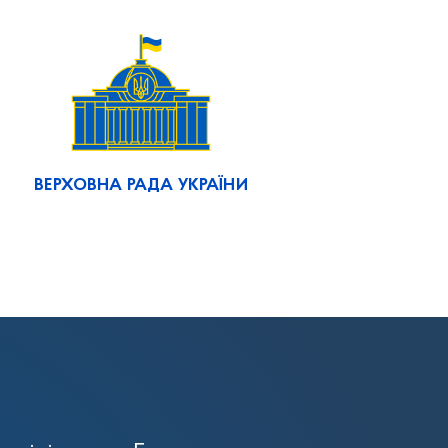
ВЕРХОВНА РАДА УКРАЇНИ