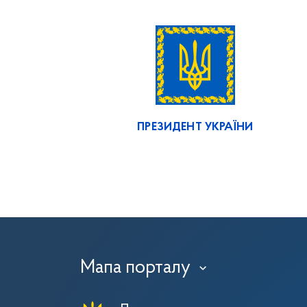
ПРЕЗИДЕНТ УКРАЇНИ
Мапа порталу
›