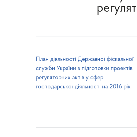
регулят
План діяльності Державної фіскальної
служби України з підготовки проектів
регуляторних актів у сфері
господарської діяльності на 2016 рік