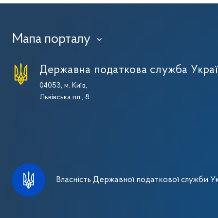
Мапа порталу
›
Державна податкова служба Укра
04053, м. Київ,
Львівська пл., 8
Власність Державної податкової служби Ук