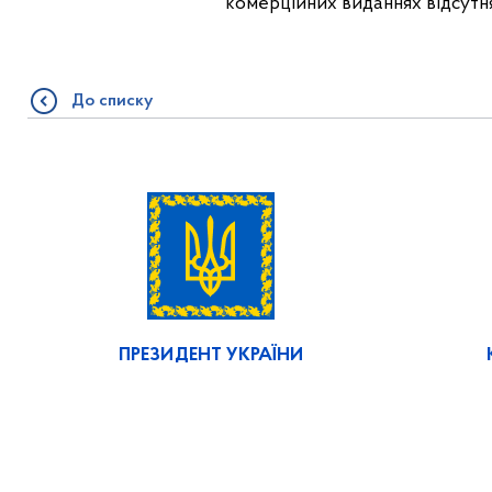
комерційних виданнях відсутня 
До списку
ПРЕЗИДЕНТ УКРАЇНИ