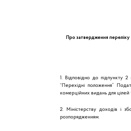
Про затвердження переліку 
1. Відповідно до підпункту 2
“Перехідні положення” Подат
комерційних видань для цілей 
2. Міністерству доходів і з
розпорядженням.