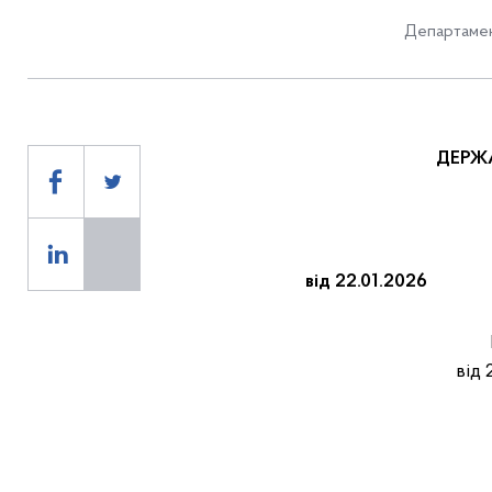
Департамен
ДЕРЖ
від 22.01.2
від 