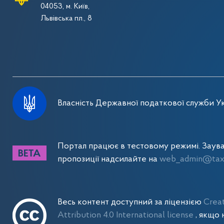
04053, м. Київ,
Львівська пл., 8
Власність Державної податкової служби Ук
Портал працює в тестовому режимі. Заув
пропозиції надсилайте на
web_admin@tax.
Весь контент доступний за ліцензією
Crea
Attribution 4.0 International license
, якщо 