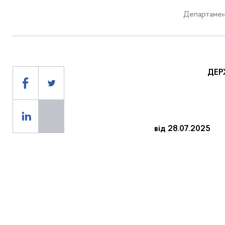
Департамен
ДЕР
від 28.07.