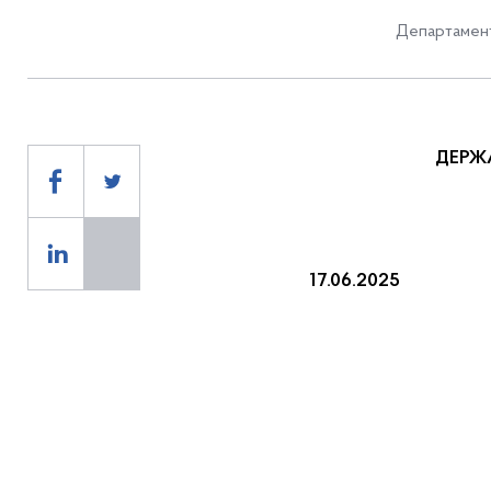
Департамент
ДЕРЖ
17.06.2025