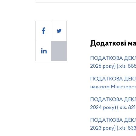
11
Додаткові ма
ПОДАТКОВА ДЕКЛА
2026 року) (.xls, 8
ПОДАТКОВА ДЕКЛА
наказом Міністерств
ПОДАТКОВА ДЕКЛА
2024 року) (.xls, 8
ПОДАТКОВА ДЕКЛА
2023 року) (.xls, 8