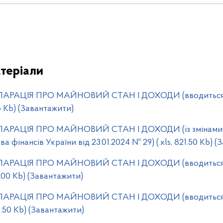
теріали
РАЦІЯ ПРО МАЙНОВИЙ СТАН І ДОХОДИ (вводиться в д
85 Kb) (Завантажити)
РАЦІЯ ПРО МАЙНОВИЙ СТАН І ДОХОДИ (із змінами 
а фінансів України від 23.01.2024 № 29) (.xls, 821.50 Kb) 
РАЦІЯ ПРО МАЙНОВИЙ СТАН І ДОХОДИ (вводиться в д
21.00 Kb) (Завантажити)
РАЦІЯ ПРО МАЙНОВИЙ СТАН І ДОХОДИ (вводиться в д
33.50 Kb) (Завантажити)