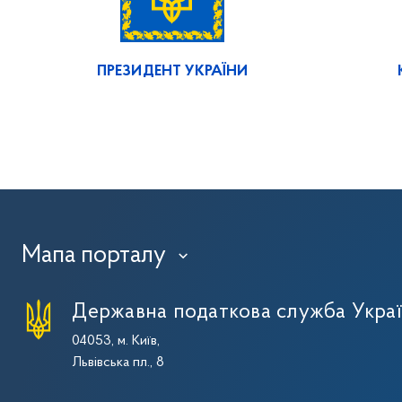
ПРЕЗИДЕНТ УКРАЇНИ
Мапа порталу
›
Державна податкова служба Укра
04053, м. Київ,
Львівська пл., 8