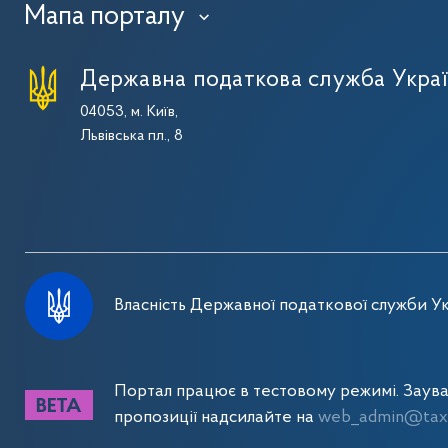
Мапа порталу
›
Державна податкова служба Укра
04053, м. Київ,
Львівська пл., 8
Власність Державної податкової служби Ук
Портал працює в тестовому режимі. Заув
пропозиції надсилайте на
web_admin@tax.