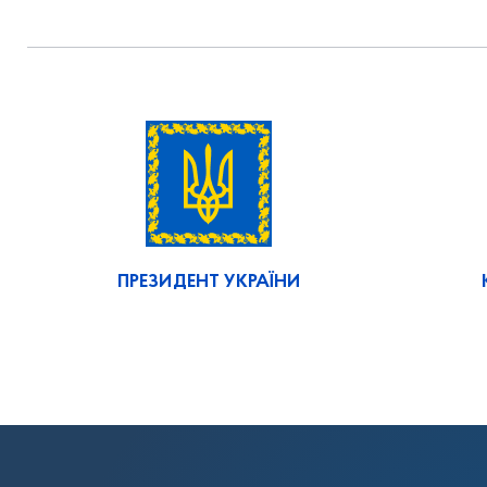
ПРЕЗИДЕНТ УКРАЇНИ