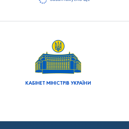
КАБІНЕТ МІНІСТРІВ УКРАЇНИ