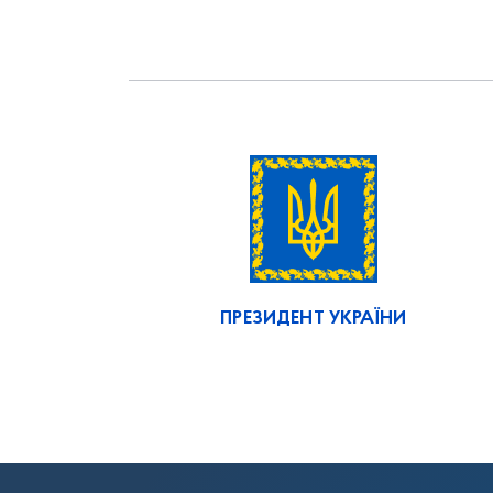
ПРЕЗИДЕНТ УКРАЇНИ