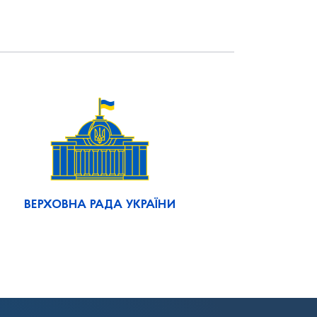
ВЕРХОВНА РАДА УКРАЇНИ