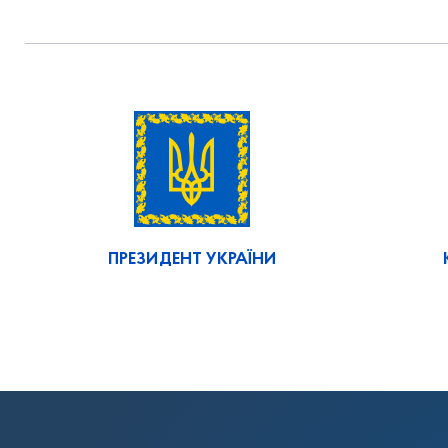
ПРЕЗИДЕНТ УКРАЇНИ