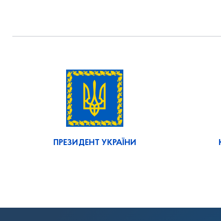
ПРЕЗИДЕНТ УКРАЇНИ