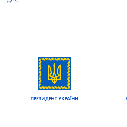
ДПС
ПРЕЗИДЕНТ УКРАЇНИ