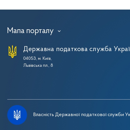
Мапа порталу
›
Державна податкова служба Укра
04053, м. Київ,
Львівська пл., 8
Власність Державної податкової служби Ук