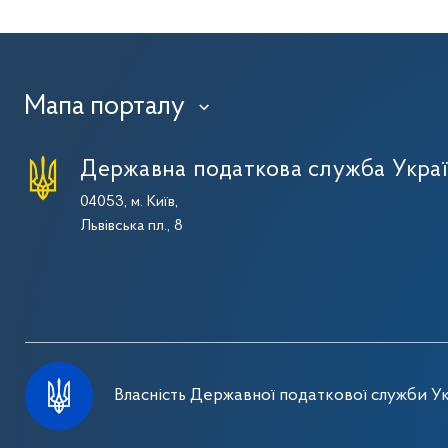
Мапа порталу
›
Державна податкова служба Укра
04053, м. Київ,
Львівська пл., 8
Власність Державної податкової служби Ук