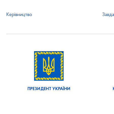
Керівництво
Завда
ПРЕЗИДЕНТ УКРАЇНИ