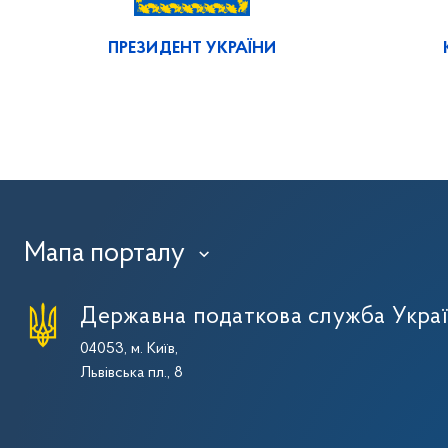
ПРЕЗИДЕНТ УКРАЇНИ
Мапа порталу
›
Державна податкова служба Укра
04053, м. Київ,
Львівська пл., 8