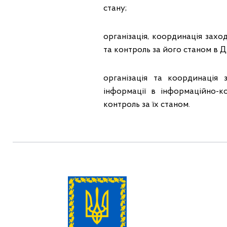
стану;
організація, координація захо
та контроль за його станом в Д
організація та координація 
інформації в інформаційно-к
контроль за їх станом.