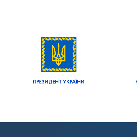
ПРЕЗИДЕНТ УКРАЇНИ