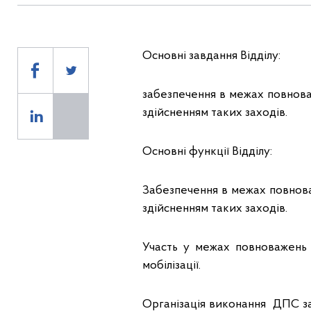
Основні завдання Відділу:
забезпечення в межах повноваж
здійсненням таких заходів.
Основні функції Відділу:
Забезпечення в межах повноваж
здійсненням таких заходів.
Участь у межах повноважень 
мобілізації.
Організація виконання ДПС зак