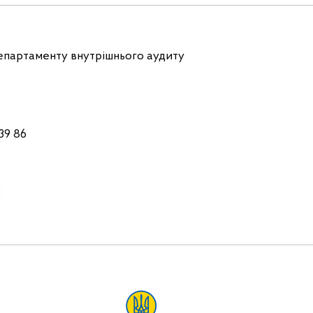
Департаменту внутрішнього аудиту
39 86