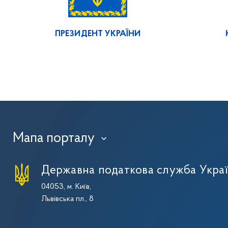
ПРЕЗИДЕНТ УКРАЇНИ
Мапа порталу
›
Державна податкова служба Укра
04053, м. Київ,
Львівська пл., 8