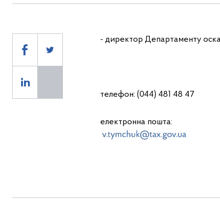
- директор Департаменту оск
телефон: (044) 481 48 47
електронна пошта: