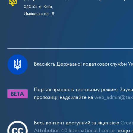
04053, м. Київ,
Львівська пл., 8
Власність Державної податкової служби Ук
Портал працює в тестовому режимі. Заув
пропозиції надсилайте на
web_admin@tax.
Весь контент доступний за ліцензією
Crea
Attribution 4.0 International license
, якщо 