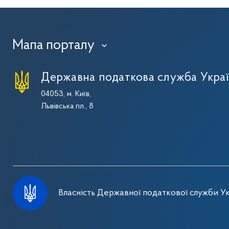
Мапа порталу
›
Державна податкова служба Укра
04053, м. Київ,
Львівська пл., 8
Власність Державної податкової служби Ук