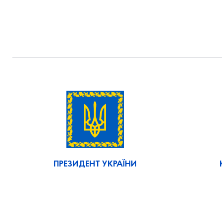
ПРЕЗИДЕНТ УКРАЇНИ