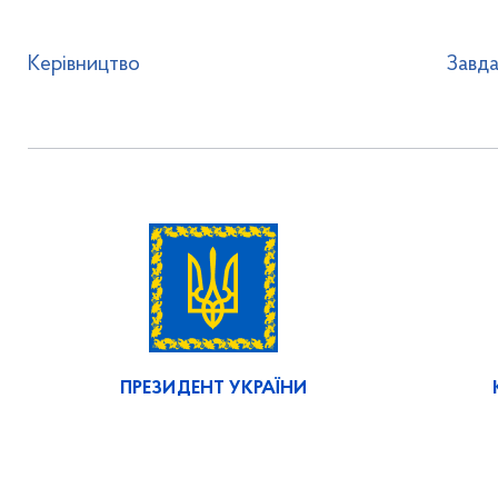
Керівництво
Завда
ПРЕЗИДЕНТ УКРАЇНИ