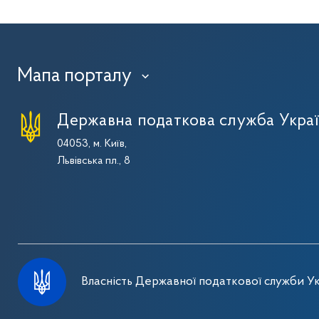
Мапа порталу
›
Державна податкова служба Укра
04053, м. Київ,
Львівська пл., 8
Власність Державної податкової служби Ук