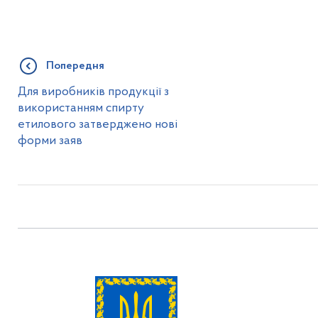
Попередня
Для виробників продукції з
використанням спирту
етилового затверджено нові
форми заяв