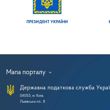
ПРЕЗИДЕНТ УКРАЇНИ
Мапа порталу
›
Державна податкова служба Укра
04053, м. Київ,
Львівська пл., 8