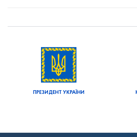
ПРЕЗИДЕНТ УКРАЇНИ