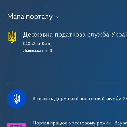
Мапа порталу
›
Державна податкова служба Укра
04053, м. Київ,
Львівська пл., 8
Власність Державної податкової служби Ук
Портал працює в тестовому режимі. Заув