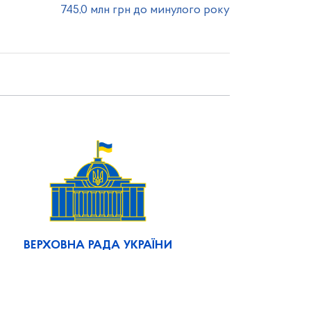
745,0 млн грн до минулого року
ВЕРХОВНА РАДА УКРАЇНИ