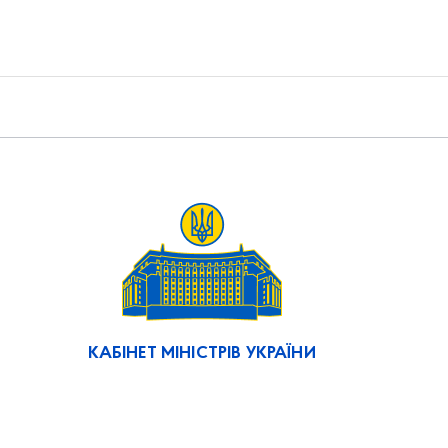
КАБІНЕТ МІНІСТРІВ УКРАЇНИ