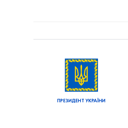
ПРЕЗИДЕНТ УКРАЇНИ