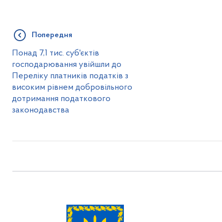
Попередня
Понад 7,1 тис. суб'єктів
господарювання увійшли до
Переліку платників податків з
високим рівнем добровільного
дотримання податкового
законодавства