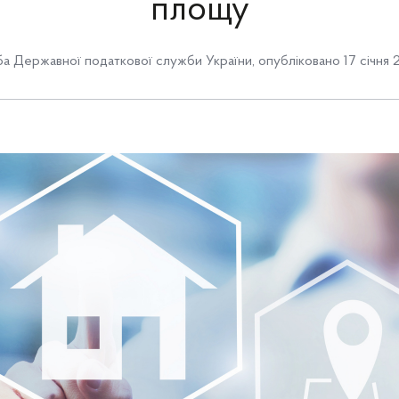
площу
а Державної податкової служби України
,
опубліковано 17 січня 