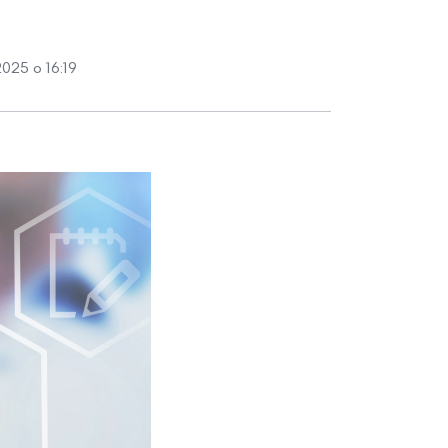
2025 о 16:19