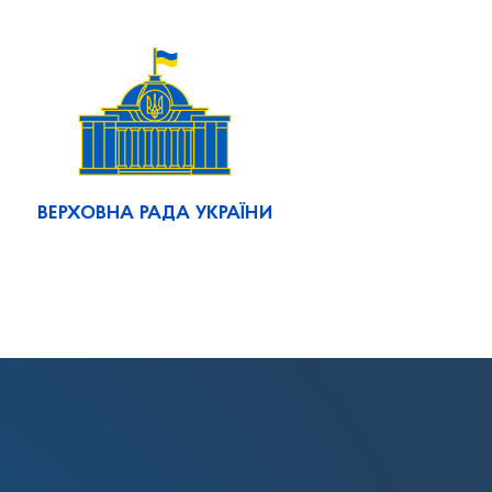
ВЕРХОВНА РАДА УКРАЇНИ