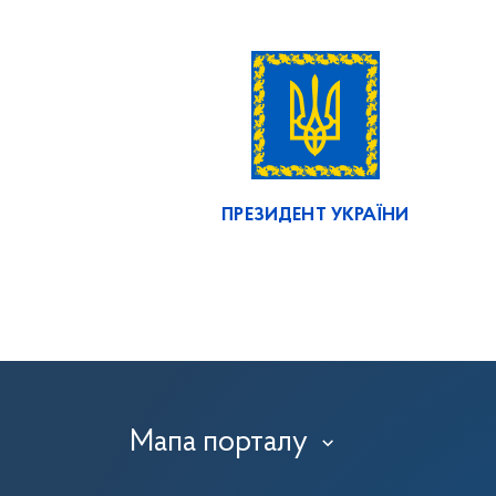
ПРЕЗИДЕНТ УКРАЇНИ
Мапа порталу
›