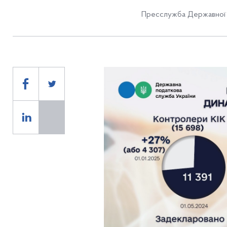
Пресслужба Державної 