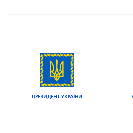
ПРЕЗИДЕНТ УКРАЇНИ