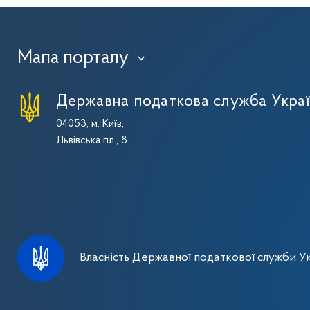
Мапа порталу
›
Державна податкова служба Укра
04053, м. Київ,
Львівська пл., 8
Власність Державної податкової служби Ук