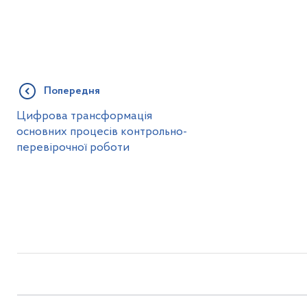
Попередня
Цифрова трансформація
основних процесів контрольно-
перевірочної роботи