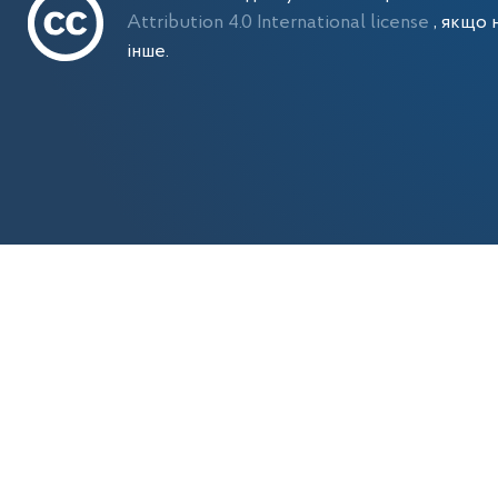
Attribution 4.0 International license
, якщо 
інше.