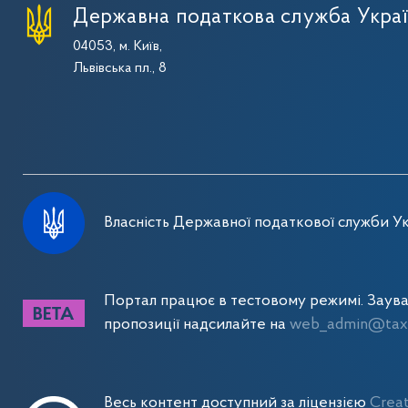
Державна податкова служба Укра
04053, м. Київ,
Львівська пл., 8
Власність Державної податкової служби Ук
Портал працює в тестовому режимі. Заув
пропозиції надсилайте на
web_admin@tax.
Весь контент доступний за ліцензією
Crea