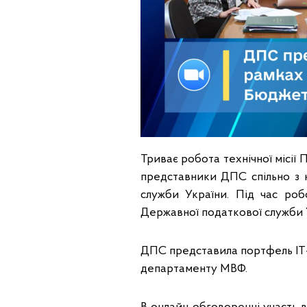
Триває робота технічної місі
представники ДПС спільно з к
служби України. Під час роб
Державної податкової служби 
ДПС представила портфель ІТ-
департаменту МВФ.